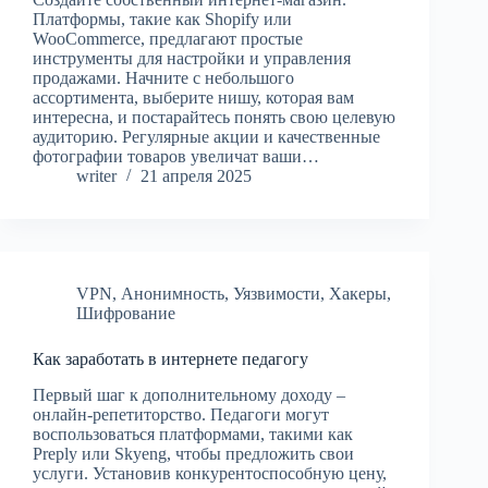
Платформы, такие как Shopify или
WooCommerce, предлагают простые
инструменты для настройки и управления
продажами. Начните с небольшого
ассортимента, выберите нишу, которая вам
интересна, и постарайтесь понять свою целевую
аудиторию. Регулярные акции и качественные
фотографии товаров увеличат ваши…
writer
21 апреля 2025
VPN
,
Анонимность
,
Уязвимости
,
Хакеры
,
Шифрование
Как заработать в интернете педагогу
Первый шаг к дополнительному доходу –
онлайн-репетиторство. Педагоги могут
воспользоваться платформами, такими как
Preply или Skyeng, чтобы предложить свои
услуги. Установив конкурентоспособную цену,