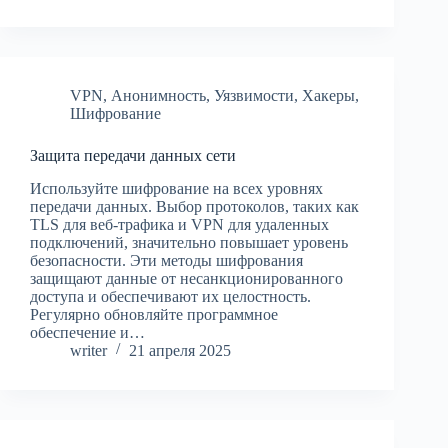
VPN
,
Анонимность
,
Уязвимости
,
Хакеры
,
Шифрование
Защита передачи данных сети
Используйте шифрование на всех уровнях
передачи данных. Выбор протоколов, таких как
TLS для веб-трафика и VPN для удаленных
подключений, значительно повышает уровень
безопасности. Эти методы шифрования
защищают данные от несанкционированного
доступа и обеспечивают их целостность.
Регулярно обновляйте программное
обеспечение и…
writer
21 апреля 2025