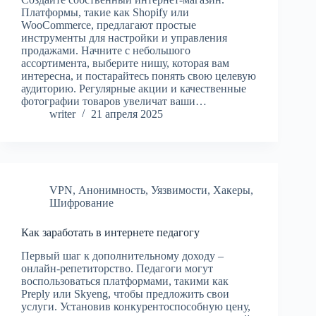
Платформы, такие как Shopify или
WooCommerce, предлагают простые
инструменты для настройки и управления
продажами. Начните с небольшого
ассортимента, выберите нишу, которая вам
интересна, и постарайтесь понять свою целевую
аудиторию. Регулярные акции и качественные
фотографии товаров увеличат ваши…
writer
21 апреля 2025
VPN
,
Анонимность
,
Уязвимости
,
Хакеры
,
Шифрование
Как заработать в интернете педагогу
Первый шаг к дополнительному доходу –
онлайн-репетиторство. Педагоги могут
воспользоваться платформами, такими как
Preply или Skyeng, чтобы предложить свои
услуги. Установив конкурентоспособную цену,