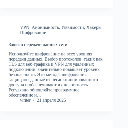
VPN
,
Анонимность
,
Уязвимости
,
Хакеры
,
Шифрование
Защита передачи данных сети
Используйте шифрование на всех уровнях
передачи данных. Выбор протоколов, таких как
TLS для веб-трафика и VPN для удаленных
подключений, значительно повышает уровень
безопасности. Эти методы шифрования
защищают данные от несанкционированного
доступа и обеспечивают их целостность.
Регулярно обновляйте программное
обеспечение и…
writer
21 апреля 2025