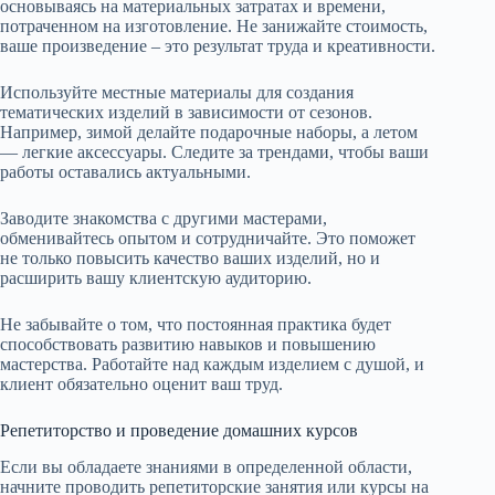
основываясь на материальных затратах и времени,
потраченном на изготовление. Не занижайте стоимость,
ваше произведение – это результат труда и креативности.
Используйте местные материалы для создания
тематических изделий в зависимости от сезонов.
Например, зимой делайте подарочные наборы, а летом
— легкие аксессуары. Следите за трендами, чтобы ваши
работы оставались актуальными.
Заводите знакомства с другими мастерами,
обменивайтесь опытом и сотрудничайте. Это поможет
не только повысить качество ваших изделий, но и
расширить вашу клиентскую аудиторию.
Не забывайте о том, что постоянная практика будет
способствовать развитию навыков и повышению
мастерства. Работайте над каждым изделием с душой, и
клиент обязательно оценит ваш труд.
Репетиторство и проведение домашних курсов
Если вы обладаете знаниями в определенной области,
начните проводить репетиторские занятия или курсы на