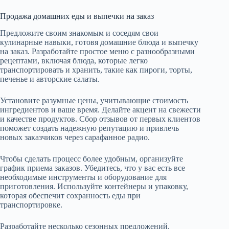
Продажа домашних еды и выпечки на заказ
Предложите своим знакомым и соседям свои
кулинарные навыки, готовя домашние блюда и выпечку
на заказ. Разработайте простое меню с разнообразными
рецептами, включая блюда, которые легко
транспортировать и хранить, такие как пироги, торты,
печенье и авторские салаты.
Установите разумные цены, учитывающие стоимость
ингредиентов и ваше время. Делайте акцент на свежести
и качестве продуктов. Сбор отзывов от первых клиентов
поможет создать надежную репутацию и привлечь
новых заказчиков через сарафанное радио.
Чтобы сделать процесс более удобным, организуйте
график приема заказов. Убедитесь, что у вас есть все
необходимые инструменты и оборудование для
приготовления. Используйте контейнеры и упаковку,
которая обеспечит сохранность еды при
транспортировке.
Разработайте несколько сезонных предложений.