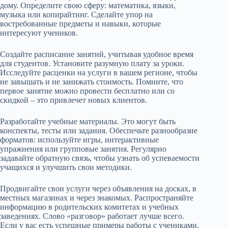
дому. Определите свою сферу: математика, языки,
музыка или копирайтинг. Сделайте упор на
востребованные предметы и навыки, которые
интересуют учеников.
Создайте расписание занятий, учитывая удобное время
для студентов. Установите разумную плату за уроки.
Исследуйте расценки на услуги в вашем регионе, чтобы
не завышать и не занижать стоимость. Помните, что
первое занятие можно провести бесплатно или со
скидкой – это привлечет новых клиентов.
Разработайте учебные материалы. Это могут быть
конспекты, тесты или задания. Обеспечьте разнообразие
форматов: используйте игры, интерактивные
упражнения или групповые занятия. Регулярно
задавайте обратную связь, чтобы узнать об успеваемости
учащихся и улучшить свои методики.
Продвигайте свои услуги через объявления на досках, в
местных магазинах и через знакомых. Распространяйте
информацию в родительских комитетах и учебных
заведениях. Слово «разговор» работает лучше всего.
Если у вас есть успешные примеры работы с учениками,