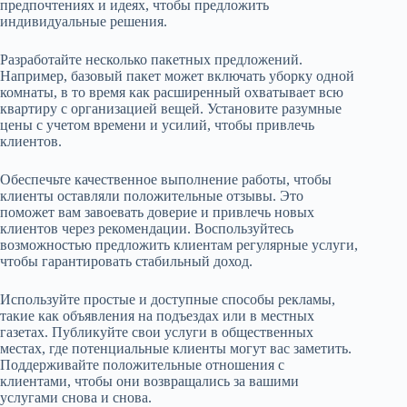
предпочтениях и идеях, чтобы предложить
индивидуальные решения.
Разработайте несколько пакетных предложений.
Например, базовый пакет может включать уборку одной
комнаты, в то время как расширенный охватывает всю
квартиру с организацией вещей. Установите разумные
цены с учетом времени и усилий, чтобы привлечь
клиентов.
Обеспечьте качественное выполнение работы, чтобы
клиенты оставляли положительные отзывы. Это
поможет вам завоевать доверие и привлечь новых
клиентов через рекомендации. Воспользуйтесь
возможностью предложить клиентам регулярные услуги,
чтобы гарантировать стабильный доход.
Используйте простые и доступные способы рекламы,
такие как объявления на подъездах или в местных
газетах. Публикуйте свои услуги в общественных
местах, где потенциальные клиенты могут вас заметить.
Поддерживайте положительные отношения с
клиентами, чтобы они возвращались за вашими
услугами снова и снова.