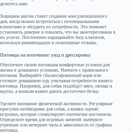
делитесь ими.
Хорошим шагом станет создание консультационного
дня, когда можно встретиться с потенциальными
клиентами и обсудить их потребности. Это поможет
установить доверие и показать, что вы заинтересованы в
их успехе. Постепенно наращивайте базу клиентов,
используя рекомендации и позитивные отзывы.
Питомцы на попечении: уход и дрессировка
Обеспечьте своим питомцам комфортные условия для
жизни в домашних условиях. Начните с правильного
питания. Выбирайте сбалансированный корм или
готовьте домашнюю еду, учитывая потребности вашего
питомца. Например, для собак подойдут мясо, овощи и
крупы, а кошкам важно давать достаточно белка.
Уделите внимание физической активности. Регулярные
прогулки необходимы для собак, а кошки оценят
игрушки, которые стимулируют охотничьи инстинкты.
Определите время для игривых занятий: выберите
утренние или вечерние часы в зависимости от графика
питомца.