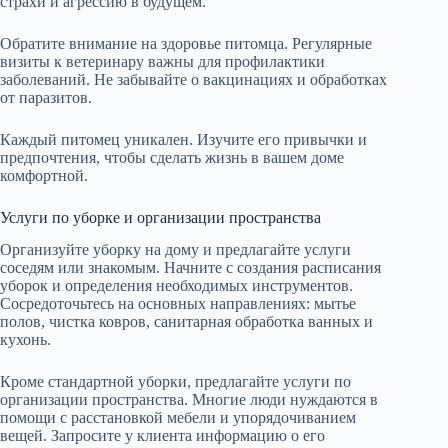
страхи и агрессию в будущем.
Обратите внимание на здоровье питомца. Регулярные
визиты к ветеринару важны для профилактики
заболеваний. Не забывайте о вакцинациях и обработках
от паразитов.
Каждый питомец уникален. Изучите его привычки и
предпочтения, чтобы сделать жизнь в вашем доме
комфортной.
Услуги по уборке и организации пространства
Организуйте уборку на дому и предлагайте услуги
соседям или знакомым. Начните с создания расписания
уборок и определения необходимых инструментов.
Сосредоточьтесь на основных направлениях: мытье
полов, чистка ковров, санитарная обработка ванных и
кухонь.
Кроме стандартной уборки, предлагайте услуги по
организации пространства. Многие люди нуждаются в
помощи с расстановкой мебели и упорядочиванием
вещей. Запросите у клиента информацию о его