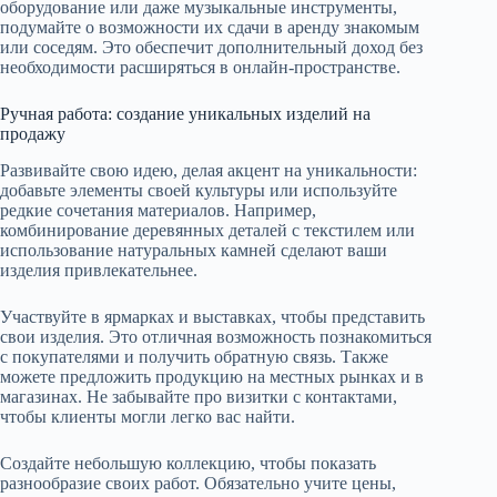
оборудование или даже музыкальные инструменты,
подумайте о возможности их сдачи в аренду знакомым
или соседям. Это обеспечит дополнительный доход без
необходимости расширяться в онлайн-пространстве.
Ручная работа: создание уникальных изделий на
продажу
Развивайте свою идею, делая акцент на уникальности:
добавьте элементы своей культуры или используйте
редкие сочетания материалов. Например,
комбинирование деревянных деталей с текстилем или
использование натуральных камней сделают ваши
изделия привлекательнее.
Участвуйте в ярмарках и выставках, чтобы представить
свои изделия. Это отличная возможность познакомиться
с покупателями и получить обратную связь. Также
можете предложить продукцию на местных рынках и в
магазинах. Не забывайте про визитки с контактами,
чтобы клиенты могли легко вас найти.
Создайте небольшую коллекцию, чтобы показать
разнообразие своих работ. Обязательно учите цены,