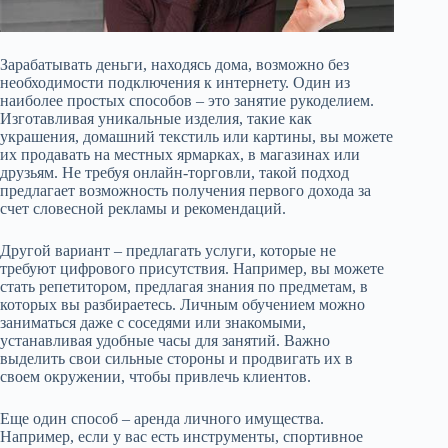
Зарабатывать деньги, находясь дома, возможно без
необходимости подключения к интернету. Один из
наиболее простых способов – это занятие рукоделием.
Изготавливая уникальные изделия, такие как
украшения, домашний текстиль или картины, вы можете
их продавать на местных ярмарках, в магазинах или
друзьям. Не требуя онлайн-торговли, такой подход
предлагает возможность получения первого дохода за
счет словесной рекламы и рекомендаций.
Другой вариант – предлагать услуги, которые не
требуют цифрового присутствия. Например, вы можете
стать репетитором, предлагая знания по предметам, в
которых вы разбираетесь. Личным обучением можно
заниматься даже с соседями или знакомыми,
устанавливая удобные часы для занятий. Важно
выделить свои сильные стороны и продвигать их в
своем окружении, чтобы привлечь клиентов.
Еще один способ – аренда личного имущества.
Например, если у вас есть инструменты, спортивное