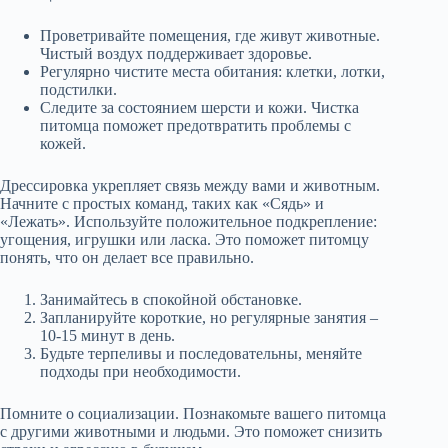
Проветривайте помещения, где живут животные.
Чистый воздух поддерживает здоровье.
Регулярно чистите места обитания: клетки, лотки,
подстилки.
Следите за состоянием шерсти и кожи. Чистка
питомца поможет предотвратить проблемы с
кожей.
Дрессировка укрепляет связь между вами и животным.
Начните с простых команд, таких как «Сядь» и
«Лежать». Используйте положительное подкрепление:
угощения, игрушки или ласка. Это поможет питомцу
понять, что он делает все правильно.
Занимайтесь в спокойной обстановке.
Запланируйте короткие, но регулярные занятия –
10-15 минут в день.
Будьте терпеливы и последовательны, меняйте
подходы при необходимости.
Помните о социализации. Познакомьте вашего питомца
с другими животными и людьми. Это поможет снизить