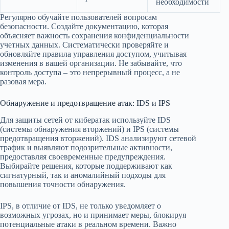
необходимости
Регулярно обучайте пользователей вопросам
безопасности. Создайте документацию, которая
объясняет важность сохранения конфиденциальности
учетных данных. Систематически проверяйте и
обновляйте правила управления доступом, учитывая
изменения в вашей организации. Не забывайте, что
контроль доступа – это непрерывный процесс, а не
разовая мера.
Обнаружение и предотвращение атак: IDS и IPS
Для защиты сетей от кибератак используйте IDS
(системы обнаружения вторжений) и IPS (системы
предотвращения вторжений). IDS анализируют сетевой
трафик и выявляют подозрительные активности,
предоставляя своевременные предупреждения.
Выбирайте решения, которые поддерживают как
сигнатурный, так и аномалийный подходы для
повышения точности обнаружения.
IPS, в отличие от IDS, не только уведомляет о
возможных угрозах, но и принимает меры, блокируя
потенциальные атаки в реальном времени. Важно