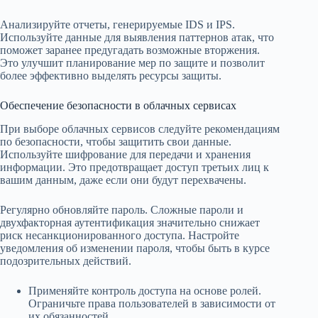
Анализируйте отчеты, генерируемые IDS и IPS.
Используйте данные для выявления паттернов атак, что
поможет заранее предугадать возможные вторжения.
Это улучшит планирование мер по защите и позволит
более эффективно выделять ресурсы защиты.
Обеспечение безопасности в облачных сервисах
При выборе облачных сервисов следуйте рекомендациям
по безопасности, чтобы защитить свои данные.
Используйте шифрование для передачи и хранения
информации. Это предотвращает доступ третьих лиц к
вашим данным, даже если они будут перехвачены.
Регулярно обновляйте пароль. Сложные пароли и
двухфакторная аутентификация значительно снижает
риск несанкционированного доступа. Настройте
уведомления об изменении пароля, чтобы быть в курсе
подозрительных действий.
Применяйте контроль доступа на основе ролей.
Ограничьте права пользователей в зависимости от
их обязанностей.