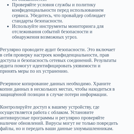
Проверяйте условия службы и политику
конфиденциальности перед использованием
сервиса. Убедитесь, что провайдер соблюдает
стандарты безопасности.
Используйте инструменты мониторинга для
отслеживания событий безопасности и
обнаружения возможных угроз.
Регулярно проводите аудит безопасности. Это включает
в себя проверку настроек конфиденциальности, прав
доступа и безопасность сетевых соединений. Результаты
аудита помогут идентифицировать уязвимости и
принять меры по их устранению.
Резервное копирование данных необходимо. Храните
копии данных в нескольких местах, чтобы находиться в
защищённой позиции в случае потери информации.
Контролируйте доступ к вашему устройству, где
осуществляется работа с облаком. Установите
антивирусные программы и регулярно проверяйте
наличие обновлений. Вирусы могут не только повредить
файлы, но и передать ваши данные злоумышленникам.