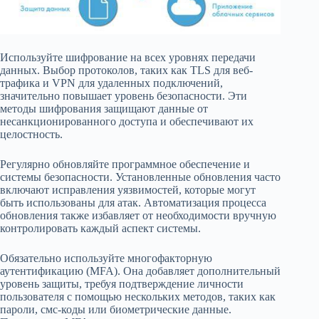
Используйте шифрование на всех уровнях передачи
данных. Выбор протоколов, таких как TLS для веб-
трафика и VPN для удаленных подключений,
значительно повышает уровень безопасности. Эти
методы шифрования защищают данные от
несанкционированного доступа и обеспечивают их
целостность.
Регулярно обновляйте программное обеспечение и
системы безопасности. Установленные обновления часто
включают исправления уязвимостей, которые могут
быть использованы для атак. Автоматизация процесса
обновления также избавляет от необходимости вручную
контролировать каждый аспект системы.
Обязательно используйте многофакторную
аутентификацию (MFA). Она добавляет дополнительный
уровень защиты, требуя подтверждение личности
пользователя с помощью нескольких методов, таких как
пароли, смс-коды или биометрические данные.