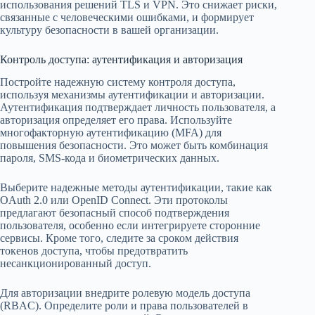
использования решений TLS и VPN. Это снижает риски,
связанные с человеческими ошибками, и формирует
культуру безопасности в вашей организации.
Контроль доступа: аутентификация и авторизация
Постройте надежную систему контроля доступа,
используя механизмы аутентификации и авторизации.
Аутентификация подтверждает личность пользователя, а
авторизация определяет его права. Используйте
многофакторную аутентификацию (MFA) для
повышения безопасности. Это может быть комбинация
пароля, SMS-кода и биометрических данных.
Выберите надежные методы аутентификации, такие как
OAuth 2.0 или OpenID Connect. Эти протоколы
предлагают безопасный способ подтверждения
пользователя, особенно если интегрируете сторонние
сервисы. Кроме того, следите за сроком действия
токенов доступа, чтобы предотвратить
несанкционированный доступ.
Для авторизации внедрите ролевую модель доступа
(RBAC). Определите роли и права пользователей в