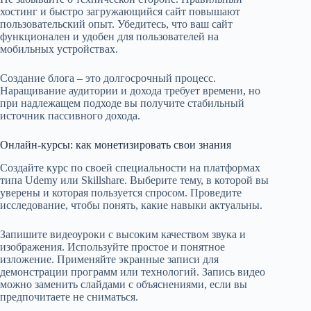
хостинг и быстро загружающийся сайт повышают
пользовательский опыт. Убедитесь, что ваш сайт
функционален и удобен для пользователей на
мобильных устройствах.
Создание блога – это долгосрочный процесс.
Наращивание аудитории и дохода требует времени, но
при надлежащем подходе вы получите стабильный
источник пассивного дохода.
Онлайн-курсы: как монетизировать свои знания
Создайте курс по своей специальности на платформах
типа Udemy или Skillshare. Выберите тему, в которой вы
уверены и которая пользуется спросом. Проведите
исследование, чтобы понять, какие навыки актуальны.
Запишите видеоуроки с высоким качеством звука и
изображения. Используйте простое и понятное
изложение. Применяйте экранные записи для
демонстрации программ или технологий. Запись видео
можно заменить слайдами с объяснениями, если вы
предпочитаете не сниматься.