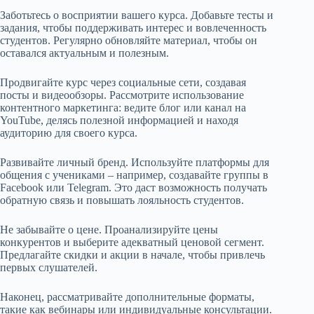
Заботьтесь о восприятии вашего курса. Добавьте тесты и
задания, чтобы поддерживать интерес и вовлеченность
студентов. Регулярно обновляйте материал, чтобы он
оставался актуальным и полезным.
Продвигайте курс через социальные сети, создавая
посты и видеообзоры. Рассмотрите использование
контентного маркетинга: ведите блог или канал на
YouTube, делясь полезной информацией и находя
аудиторию для своего курса.
Развивайте личный бренд. Используйте платформы для
общения с учениками – например, создавайте группы в
Facebook или Telegram. Это даст возможность получать
обратную связь и повышать лояльность студентов.
Не забывайте о цене. Проанализируйте цены
конкурентов и выберите адекватный ценовой сегмент.
Предлагайте скидки и акции в начале, чтобы привлечь
первых слушателей.
Наконец, рассматривайте дополнительные форматы,
такие как вебинары или индивидуальные консультации.