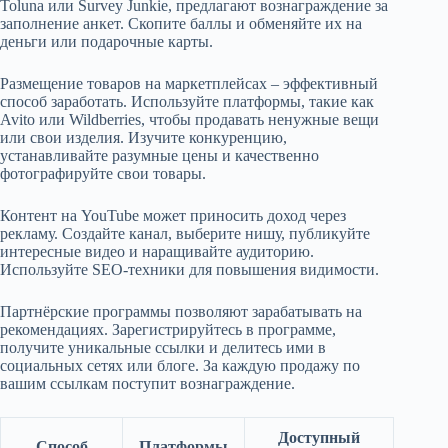
Toluna или Survey Junkie, предлагают вознаграждение за
заполнение анкет. Скопите баллы и обменяйте их на
деньги или подарочные карты.
Размещение товаров на маркетплейсах – эффективный
способ заработать. Используйте платформы, такие как
Avito или Wildberries, чтобы продавать ненужные вещи
или свои изделия. Изучите конкуренцию,
устанавливайте разумные цены и качественно
фотографируйте свои товары.
Контент на YouTube может приносить доход через
рекламу. Создайте канал, выберите нишу, публикуйте
интересные видео и наращивайте аудиторию.
Используйте SEO-техники для повышения видимости.
Партнёрские программы позволяют зарабатывать на
рекомендациях. Зарегистрируйтесь в программе,
получите уникальные ссылки и делитесь ими в
социальных сетях или блоге. За каждую продажу по
вашим ссылкам поступит вознаграждение.
Доступный
Способ
Платформы