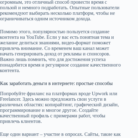
огромным, это отличный способ провести время с
пользой и немного подработать. Опытные пользователи
рекомендуют выбирать несколько платформ, чтобы не
ограничиваться одним источником дохода.
Помимо этого, популярностью пользуется создание
контента на YouTube. Если у вас есть понятная тема и
желание делиться знаниями, видео-формат поможет
привлечь внимание. Со временем ваш канал может
начать генерировать доход от рекламы и спонсоров.
Важно лишь помнить, что для достижения успеха
понадобится время и регулярное создание качественного
контента.
Как заработать деньги в интернете: простые способы
Попробуйте фриланс на платформах вроде Upwork или
Freelancer. Здесь можно предложить свои услуги в
различных областях: копирайтинг, графический дизайн,
программирование и многое другое. Создайте
качественный профиль с примерами работ, чтобы
привлечь клиентов.
Еще один вариант – участие в опросах. Сайты, такие как