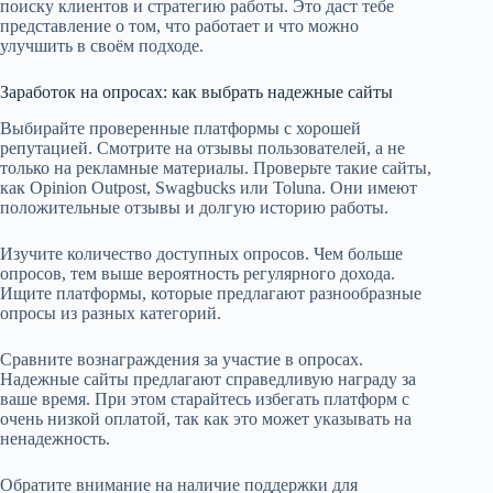
поиску клиентов и стратегию работы. Это даст тебе
представление о том, что работает и что можно
улучшить в своём подходе.
Заработок на опросах: как выбрать надежные сайты
Выбирайте проверенные платформы с хорошей
репутацией. Смотрите на отзывы пользователей, а не
только на рекламные материалы. Проверьте такие сайты,
как Opinion Outpost, Swagbucks или Toluna. Они имеют
положительные отзывы и долгую историю работы.
Изучите количество доступных опросов. Чем больше
опросов, тем выше вероятность регулярного дохода.
Ищите платформы, которые предлагают разнообразные
опросы из разных категорий.
Сравните вознаграждения за участие в опросах.
Надежные сайты предлагают справедливую награду за
ваше время. При этом старайтесь избегать платформ с
очень низкой оплатой, так как это может указывать на
ненадежность.
Обратите внимание на наличие поддержки для