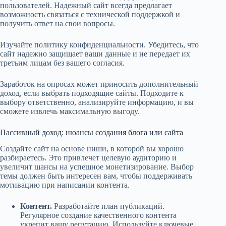
пользователей. Надежный сайт всегда предлагает
возможность связаться с технической поддержкой и
получить ответ на свои вопросы.
Изучайте политику конфиденциальности. Убедитесь, что
сайт надежно защищает ваши данные и не передает их
третьим лицам без вашего согласия.
Заработок на опросах может приносить дополнительный
доход, если выбрать подходящие сайты. Подходите к
выбору ответственно, анализируйте информацию, и вы
сможете извлечь максимальную выгоду.
Пассивный доход: нюансы создания блога или сайта
Создайте сайт на основе ниши, в которой вы хорошо
разбираетесь. Это привлечет целевую аудиторию и
увеличит шансы на успешное монетизирование. Выбор
темы должен быть интересен вам, чтобы поддерживать
мотивацию при написании контента.
Контент.
Разработайте план публикаций.
Регулярное создание качественного контента
укрепит вашу репутацию. Используйте ключевые