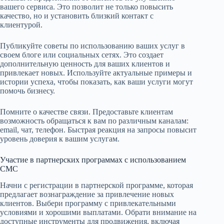
вашего сервиса. Это позволит не только повысить
качество, но и установить близкий контакт с
клиентурой.
Публикуйте советы по использованию ваших услуг в
своем блоге или социальных сетях. Это создает
дополнительную ценность для ваших клиентов и
привлекает новых. Используйте актуальные примеры и
истории успеха, чтобы показать, как ваши услуги могут
помочь бизнесу.
Помните о качестве связи. Предоставьте клиентам
возможность обращаться к вам по различным каналам:
email, чат, телефон. Быстрая реакция на запросы повысит
уровень доверия к вашим услугам.
Участие в партнерских программах с использованием
СМС
Начни с регистрации в партнерской программе, которая
предлагает вознаграждение за привлечение новых
клиентов. Выбери программу с привлекательными
условиями и хорошими выплатами. Обрати внимание на
доступные инструменты для продвижения, включая