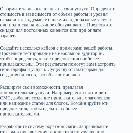
Оформите тарифные планы на свои услуги. Определите
стоимость в зависимости от объема работы и уровня
сложности. Подумайте о пакетах: одноразовые услуги
или подписка на месячное обслуживание. Предложите
скидки для постоянных клиентов или при оплате
заранее.
Создайте несколько кейсов с примерами вашей работы.
Проведите тестирование на небольшой аудитории,
чтобы определить, какие предложения наиболее
привлекательны. Эти результаты помогут вам настроить
свои тарифы и услуги. Существуют платформы для
создания опросов, что облегчит анализ.
Расширьте свои возможности, предлагая
дополнительные услуги. Например, если вы пишете
СМС, добавьте создание привлекательных заголовков
или написание статей для блогов. Комбинируйте эти
предложения, чтобы сделать их более
привлекательными.
Разработайте систему обратной связи. Запрашивайте
отзывы и предложения от клиентов по улучшению