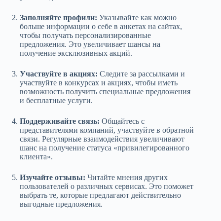
Заполняйте профили:
Указывайте как можно
больше информации о себе в анкетах на сайтах,
чтобы получать персонализированные
предложения. Это увеличивает шансы на
получение эксклюзивных акций.
Участвуйте в акциях:
Следите за рассылками и
участвуйте в конкурсах и акциях, чтобы иметь
возможность получить специальные предложения
и бесплатные услуги.
Поддерживайте связь:
Общайтесь с
представителями компаний, участвуйте в обратной
связи. Регулярные взаимодействия увеличивают
шанс на получение статуса «привилегированного
клиента».
Изучайте отзывы:
Читайте мнения других
пользователей о различных сервисах. Это поможет
выбрать те, которые предлагают действительно
выгодные предложения.