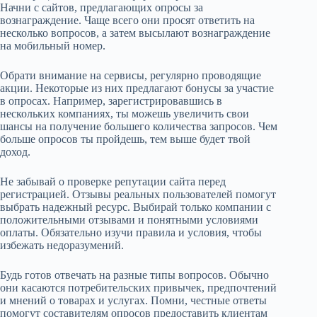
Начни с сайтов, предлагающих опросы за
вознаграждение. Чаще всего они просят ответить на
несколько вопросов, а затем высылают вознаграждение
на мобильный номер.
Обрати внимание на сервисы, регулярно проводящие
акции. Некоторые из них предлагают бонусы за участие
в опросах. Например, зарегистрировавшись в
нескольких компаниях, ты можешь увеличить свои
шансы на получение большего количества запросов. Чем
больше опросов ты пройдешь, тем выше будет твой
доход.
Не забывай о проверке репутации сайта перед
регистрацией. Отзывы реальных пользователей помогут
выбрать надежный ресурс. Выбирай только компании с
положительными отзывами и понятными условиями
оплаты. Обязательно изучи правила и условия, чтобы
избежать недоразумений.
Будь готов отвечать на разные типы вопросов. Обычно
они касаются потребительских привычек, предпочтений
и мнений о товарах и услугах. Помни, честные ответы
помогут составителям опросов предоставить клиентам