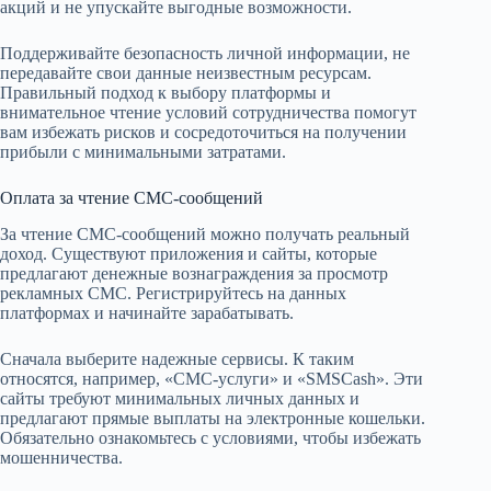
акций и не упускайте выгодные возможности.
Поддерживайте безопасность личной информации, не
передавайте свои данные неизвестным ресурсам.
Правильный подход к выбору платформы и
внимательное чтение условий сотрудничества помогут
вам избежать рисков и сосредоточиться на получении
прибыли с минимальными затратами.
Оплата за чтение СМС-сообщений
За чтение СМС-сообщений можно получать реальный
доход. Существуют приложения и сайты, которые
предлагают денежные вознаграждения за просмотр
рекламных СМС. Регистрируйтесь на данных
платформах и начинайте зарабатывать.
Сначала выберите надежные сервисы. К таким
относятся, например, «СМС-услуги» и «SMSCash». Эти
сайты требуют минимальных личных данных и
предлагают прямые выплаты на электронные кошельки.
Обязательно ознакомьтесь с условиями, чтобы избежать
мошенничества.