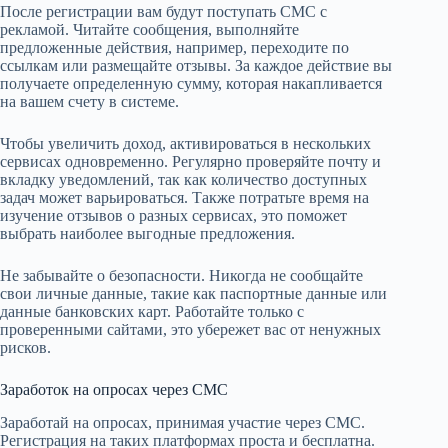
После регистрации вам будут поступать СМС с
рекламой. Читайте сообщения, выполняйте
предложенные действия, например, переходите по
ссылкам или размещайте отзывы. За каждое действие вы
получаете определенную сумму, которая накапливается
на вашем счету в системе.
Чтобы увеличить доход, активироваться в нескольких
сервисах одновременно. Регулярно проверяйте почту и
вкладку уведомлений, так как количество доступных
задач может варьироваться. Также потратьте время на
изучение отзывов о разных сервисах, это поможет
выбрать наиболее выгодные предложения.
Не забывайте о безопасности. Никогда не сообщайте
свои личные данные, такие как паспортные данные или
данные банковских карт. Работайте только с
проверенными сайтами, это убережет вас от ненужных
рисков.
Заработок на опросах через СМС
Заработай на опросах, принимая участие через СМС.
Регистрация на таких платформах проста и бесплатна.