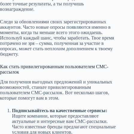
более точные результаты, а ты получишь
вознаграждение.
Следи за обновлениями своих зарегистрированных
аккаунтов. Часто новые опросы появляются именно в
моменты, когда ты меньше всего этого ожидаешь.
Используй каждый шанс, чтобы заработать. Твое время
потрачено не зря – сумма, полученная за участие в
опросах, может стать неплохим дополнением к твоему
бюджету.
Как стать привилегированным пользователем СМС-
рассылок
Для получения выгодных предложений и уникальных
возможностей, станьте привилегированным
пользователем СМС-рассылок. Вот несколько шагов,
которые помогут вам в этом.
Подписывайтесь на качественные сервисы:
Ищите компании, которые предоставляют
актуальные и интересные вам СМС-рассылки.
Часто известные бренды предлагают специальные
условия для новых клиентов.