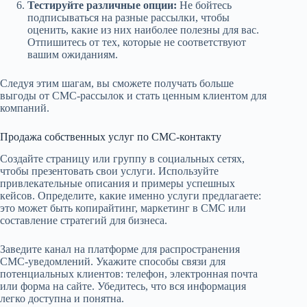
Тестируйте различные опции:
Не бойтесь
подписываться на разные рассылки, чтобы
оценить, какие из них наиболее полезны для вас.
Отпишитесь от тех, которые не соответствуют
вашим ожиданиям.
Следуя этим шагам, вы сможете получать больше
выгоды от СМС-рассылок и стать ценным клиентом для
компаний.
Продажа собственных услуг по СМС-контакту
Создайте страницу или группу в социальных сетях,
чтобы презентовать свои услуги. Используйте
привлекательные описания и примеры успешных
кейсов. Определите, какие именно услуги предлагаете:
это может быть копирайтинг, маркетинг в СМС или
составление стратегий для бизнеса.
Заведите канал на платформе для распространения
СМС-уведомлений. Укажите способы связи для
потенциальных клиентов: телефон, электронная почта
или форма на сайте. Убедитесь, что вся информация
легко доступна и понятна.