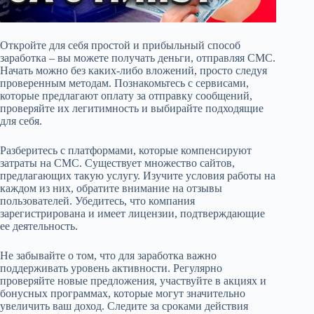
Откройте для себя простой и прибыльный способ
заработка – вы можете получать деньги, отправляя СМС.
Начать можно без каких-либо вложений, просто следуя
проверенным методам. Познакомьтесь с сервисами,
которые предлагают оплату за отправку сообщений,
проверяйте их легитимность и выбирайте подходящие
для себя.
Разберитесь с платформами, которые компенсируют
затраты на СМС. Существует множество сайтов,
предлагающих такую услугу. Изучите условия работы на
каждом из них, обратите внимание на отзывы
пользователей. Убедитесь, что компания
зарегистрирована и имеет лицензии, подтверждающие
ее деятельность.
Не забывайте о том, что для заработка важно
поддерживать уровень активности. Регулярно
проверяйте новые предложения, участвуйте в акциях и
бонусных программах, которые могут значительно
увеличить ваш доход. Следите за сроками действия