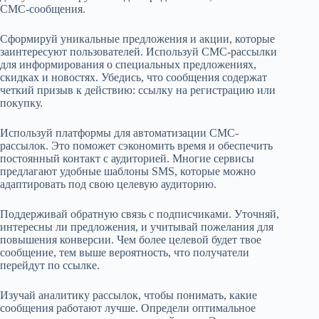
СМС-сообщения.
Сформируй уникальные предложения и акции, которые
заинтересуют пользователей. Используй СМС-рассылки
для информирования о специальных предложениях,
скидках и новостях. Убедись, что сообщения содержат
четкий призыв к действию: ссылку на регистрацию или
покупку.
Используй платформы для автоматизации СМС-
рассылок. Это поможет сэкономить время и обеспечить
постоянный контакт с аудиторией. Многие сервисы
предлагают удобные шаблоны SMS, которые можно
адаптировать под свою целевую аудиторию.
Поддерживай обратную связь с подписчиками. Уточняй,
интересны ли предложения, и учитывай пожелания для
повышения конверсии. Чем более целевой будет твое
сообщение, тем выше вероятность, что получатели
перейдут по ссылке.
Изучай аналитику рассылок, чтобы понимать, какие
сообщения работают лучше. Определи оптимальное